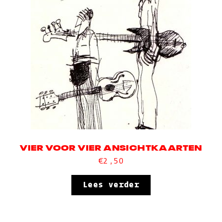
VIER VOOR VIER ANSICHTKAARTEN
€
2,50
Lees verder