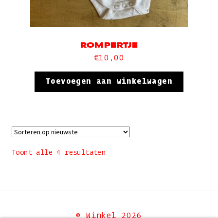
ROMPERTJE
€
10,00
Toevoegen aan winkelwagen
Gesorteerd
Toont alle 4 resultaten
op
nieuwste
© Winkel 2026