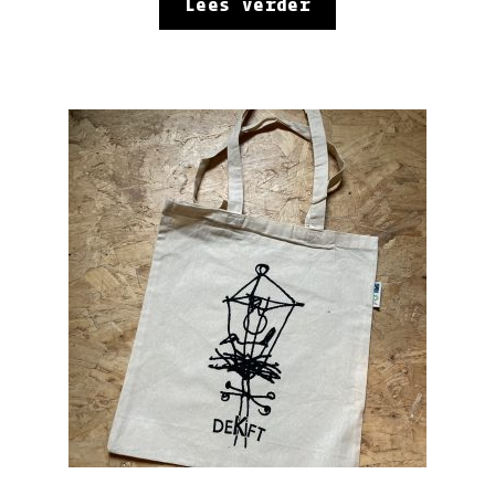
Lees verder