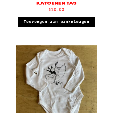
KATOENEN TAS
€
10,00
Toevoegen aan winkelwagen