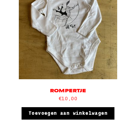
ROMPERTJE
€
10,00
Toevoegen aan winkelwagen