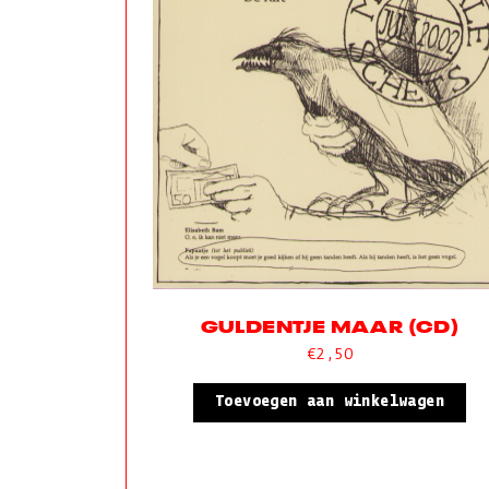
GULDENTJE MAAR (CD)
€
2,50
Toevoegen aan winkelwagen