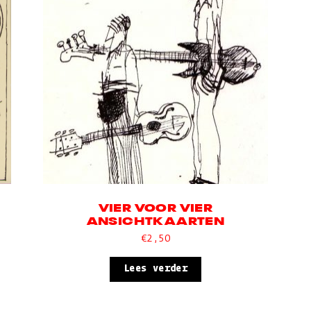
VIER VOOR VIER
ANSICHTKAARTEN
€
2,50
Lees verder