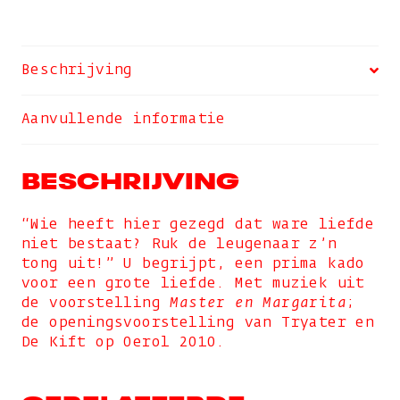
Beschrijving
Aanvullende informatie
BESCHRIJVING
“Wie heeft hier gezegd dat ware liefde
niet bestaat? Ruk de leugenaar z’n
tong uit!” U begrijpt, een prima kado
voor een grote liefde. Met muziek uit
de voorstelling
Master en Margarita
;
de openingsvoorstelling van Tryater en
De Kift op Oerol 2010.