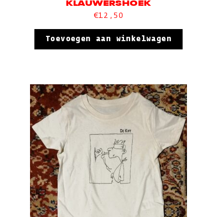
KLAUWERSHOEK
€
12,50
Toevoegen aan winkelwagen