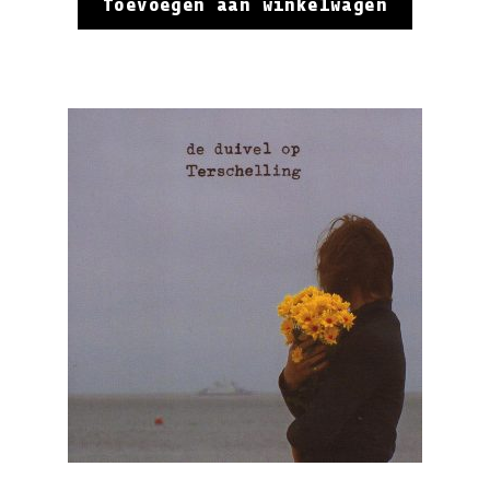
Toevoegen aan winkelwagen