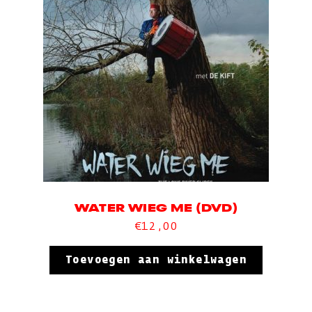
WATER WIEG ME (DVD)
€
12,00
Toevoegen aan winkelwagen