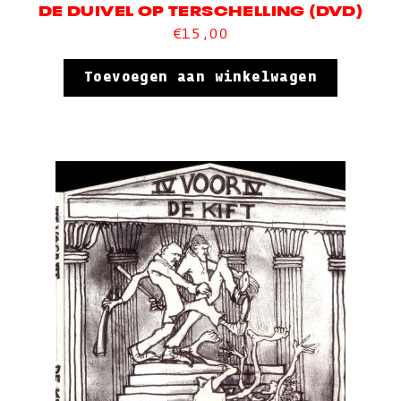
DE DUIVEL OP TERSCHELLING (DVD)
€
15,00
Toevoegen aan winkelwagen