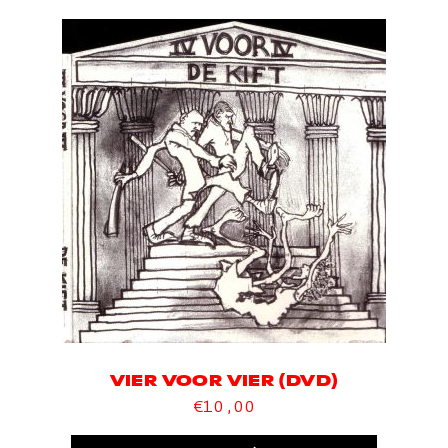
VIER VOOR VIER (DVD)
€
10,00