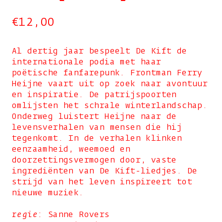
€
12,00
Al dertig jaar bespeelt De Kift de
internationale podia met haar
poëtische fanfarepunk. Frontman Ferry
Heijne vaart uit op zoek naar avontuur
en inspiratie. De patrijspoorten
omlijsten het schrale winterlandschap.
Onderweg luistert Heijne naar de
levensverhalen van mensen die hij
tegenkomt. In de verhalen klinken
eenzaamheid, weemoed en
doorzettingsvermogen door, vaste
ingrediënten van De Kift-liedjes. De
strijd van het leven inspireert tot
nieuwe muziek.
regie
: Sanne Rovers