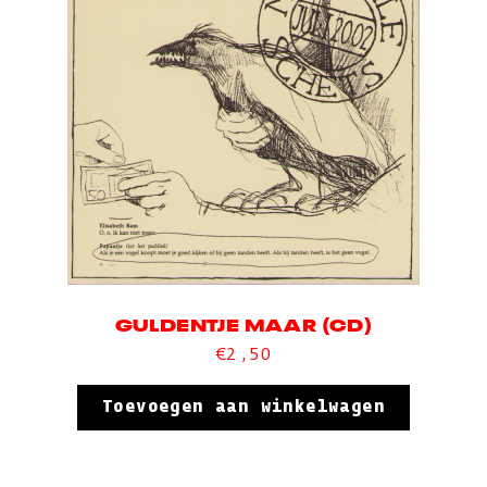
GULDENTJE MAAR (CD)
€
2,50
Toevoegen aan winkelwagen