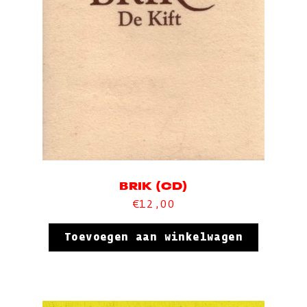
BRIK (CD)
€
12,00
Toevoegen aan winkelwagen